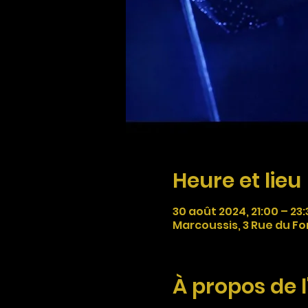
Heure et lieu
30 août 2024, 21:00 – 23:
Marcoussis, 3 Rue du Fo
À propos de 