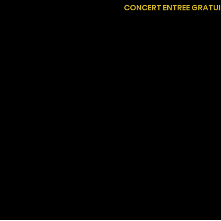
CONCERT ENTREE GRATUI